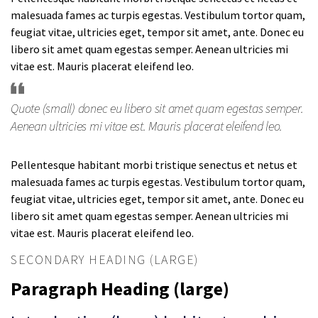
malesuada fames ac turpis egestas. Vestibulum tortor quam,
feugiat vitae, ultricies eget, tempor sit amet, ante. Donec eu
libero sit amet quam egestas semper. Aenean ultricies mi
vitae est. Mauris placerat eleifend leo.
Quote (small) donec eu libero sit amet quam egestas semper.
Aenean ultricies mi vitae est. Mauris placerat eleifend leo.
Pellentesque habitant morbi tristique senectus et netus et
malesuada fames ac turpis egestas. Vestibulum tortor quam,
feugiat vitae, ultricies eget, tempor sit amet, ante. Donec eu
libero sit amet quam egestas semper. Aenean ultricies mi
vitae est. Mauris placerat eleifend leo.
SECONDARY HEADING (LARGE)
Paragraph Heading (large)