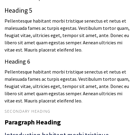
Heading 5
Pellentesque habitant morbi tristique senectus et netus et
malesuada fames ac turpis egestas. Vestibulum tortor quam,
feugiat vitae, ultricies eget, tempor sit amet, ante. Donec eu
libero sit amet quam egestas semper. Aenean ultricies mi
vitae est. Mauris placerat eleifend leo.
Heading 6
Pellentesque habitant morbi tristique senectus et netus et
malesuada fames ac turpis egestas. Vestibulum tortor quam,
feugiat vitae, ultricies eget, tempor sit amet, ante. Donec eu
libero sit amet quam egestas semper. Aenean ultricies mi
vitae est. Mauris placerat eleifend leo.
SECONDARY HEADING
Paragraph Heading