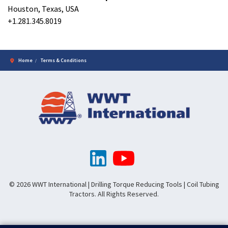
Houston, Texas, USA
+1.281.345.8019
Home
Terms & Conditions
© 2026 WWT International | Drilling Torque Reducing Tools | Coil Tubing
Tractors. All Rights Reserved.