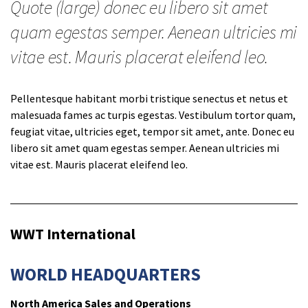
Quote (large) donec eu libero sit amet
quam egestas semper. Aenean ultricies mi
vitae est. Mauris placerat eleifend leo.
Pellentesque habitant morbi tristique senectus et netus et
malesuada fames ac turpis egestas. Vestibulum tortor quam,
feugiat vitae, ultricies eget, tempor sit amet, ante. Donec eu
libero sit amet quam egestas semper. Aenean ultricies mi
vitae est. Mauris placerat eleifend leo.
WWT International
WORLD HEADQUARTERS
North America Sales and Operations