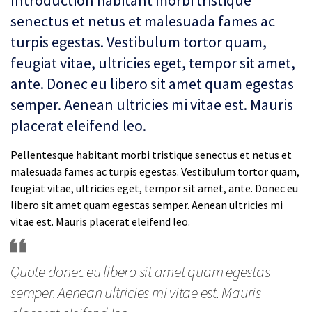
Introduction habitant morbi tristique
senectus et netus et malesuada fames ac
turpis egestas. Vestibulum tortor quam,
feugiat vitae, ultricies eget, tempor sit amet,
ante. Donec eu libero sit amet quam egestas
semper. Aenean ultricies mi vitae est. Mauris
placerat eleifend leo.
Pellentesque habitant morbi tristique senectus et netus et
malesuada fames ac turpis egestas. Vestibulum tortor quam,
feugiat vitae, ultricies eget, tempor sit amet, ante. Donec eu
libero sit amet quam egestas semper. Aenean ultricies mi
vitae est. Mauris placerat eleifend leo.
Quote donec eu libero sit amet quam egestas
semper. Aenean ultricies mi vitae est. Mauris