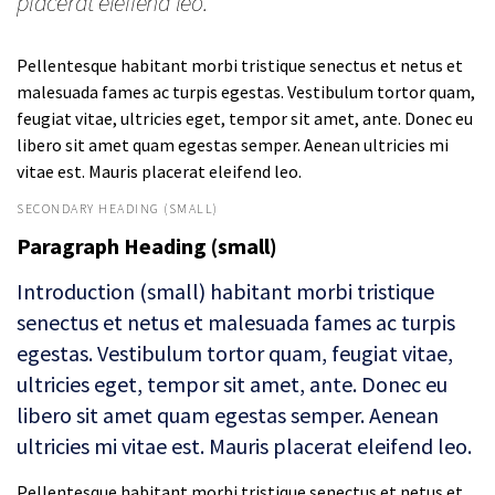
placerat eleifend leo.
Pellentesque habitant morbi tristique senectus et netus et
malesuada fames ac turpis egestas. Vestibulum tortor quam,
feugiat vitae, ultricies eget, tempor sit amet, ante. Donec eu
libero sit amet quam egestas semper. Aenean ultricies mi
vitae est. Mauris placerat eleifend leo.
SECONDARY HEADING (SMALL)
Paragraph Heading (small)
Introduction (small) habitant morbi tristique
senectus et netus et malesuada fames ac turpis
egestas. Vestibulum tortor quam, feugiat vitae,
ultricies eget, tempor sit amet, ante. Donec eu
libero sit amet quam egestas semper. Aenean
ultricies mi vitae est. Mauris placerat eleifend leo.
Pellentesque habitant morbi tristique senectus et netus et