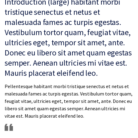
Introduction (large) habitant morbi
tristique senectus et netus et
malesuada fames ac turpis egestas.
Vestibulum tortor quam, feugiat vitae,
ultricies eget, tempor sit amet, ante.
Donec eu libero sit amet quam egestas
semper. Aenean ultricies mi vitae est.
Mauris placerat eleifend leo.
Pellentesque habitant morbi tristique senectus et netus et
malesuada fames ac turpis egestas. Vestibulum tortor quam,
feugiat vitae, ultricies eget, tempor sit amet, ante. Donec eu
libero sit amet quam egestas semper. Aenean ultricies mi
vitae est. Mauris placerat eleifend leo.