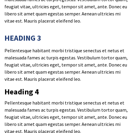
feugiat vitae, ultricies eget, tempor sit amet, ante. Donec eu
libero sit amet quam egestas semper. Aenean ultricies mi
vitae est. Mauris placerat eleifend leo.
HEADING 3
Pellentesque habitant morbi tristique senectus et netus et
malesuada fames ac turpis egestas. Vestibulum tortor quam,
feugiat vitae, ultricies eget, tempor sit amet, ante. Donec eu
libero sit amet quam egestas semper. Aenean ultricies mi
vitae est. Mauris placerat eleifend leo.
Heading 4
Pellentesque habitant morbi tristique senectus et netus et
malesuada fames ac turpis egestas. Vestibulum tortor quam,
feugiat vitae, ultricies eget, tempor sit amet, ante. Donec eu
libero sit amet quam egestas semper. Aenean ultricies mi
vitae est. Mauris placerat eleifend leo.